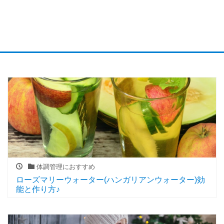
体調管理におすすめ
ローズマリーウォーター(ハンガリアンウォーター)効
能と作り方♪