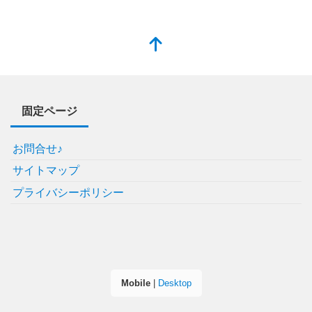
固定ページ
お問合せ♪
サイトマップ
プライバシーポリシー
Mobile
|
Desktop