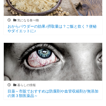
気になる食べ物
おからパウダーの効果♪摂取量は？ご飯と炊く？便秘
やダイエットに♪
暮らしの情報
目薬～市販でおすすめは防腐剤や血管収縮剤が無添加
の第３類医薬品～