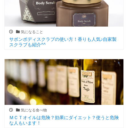
気になること
サボンボディスクラブの使い方！香りも人気♪自家製
スクラブも紹介^^
気になる食べ物
ＭＣＴオイルは危険？効果にダイエット？使うと危険
な人もいます！