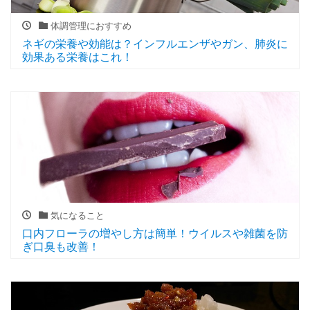
体調管理におすすめ
ネギの栄養や効能は？インフルエンザやガン、肺炎に
効果ある栄養はこれ！
気になること
口内フローラの増やし方は簡単！ウイルスや雑菌を防
ぎ口臭も改善！