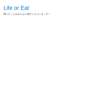
Life or Eat
調べたことはみんなに紹介しちゃいま～す！