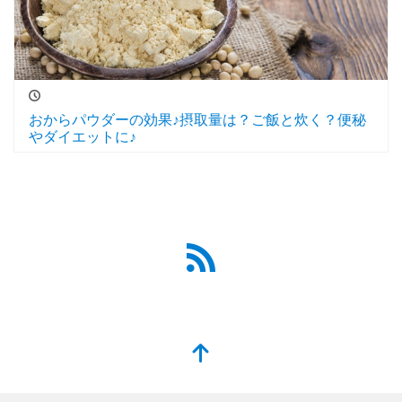
おからパウダーの効果♪摂取量は？ご飯と炊く？便秘
やダイエットに♪