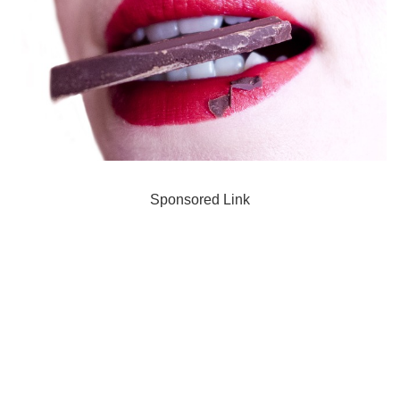
Sponsored Link