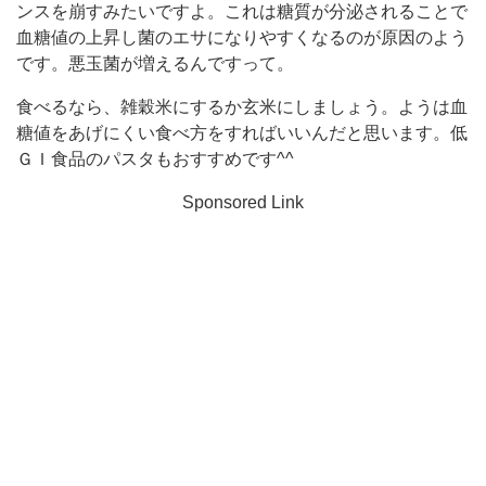
ンスを崩すみたいですよ。これは糖質が分泌されることで
血糖値の上昇し菌のエサになりやすくなるのが原因のよう
です。悪玉菌が増えるんですって。
食べるなら、雑穀米にするか玄米にしましょう。ようは血
糖値をあげにくい食べ方をすればいいんだと思います。低
ＧＩ食品のパスタもおすすめです^^
Sponsored Link