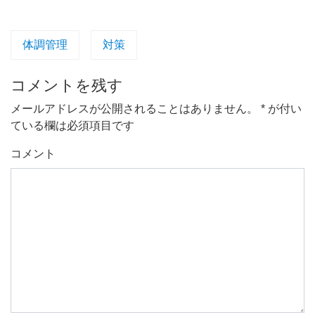
体調管理
対策
コメントを残す
メールアドレスが公開されることはありません。
*
が付い
ている欄は必須項目です
コメント