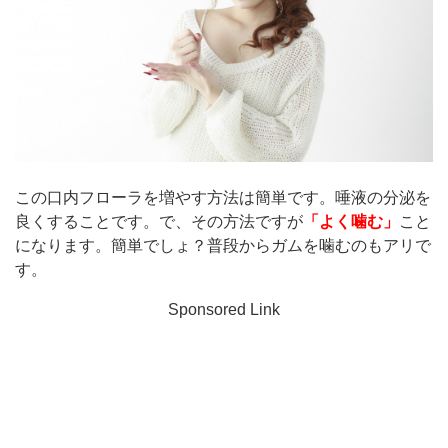
この口内フローラを増やす方法は簡単です。唾液の分泌を
良くすることです。で、その方法ですが
「よく噛む」
こと
になります。簡単でしょ？普段からガムを噛むのもアリで
す。
Sponsored Link