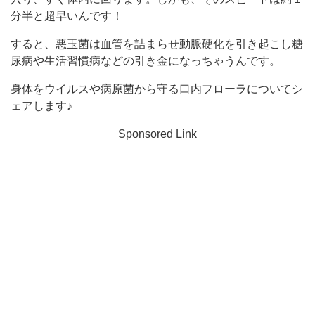
分半と超早いんです！
すると、悪玉菌は血管を詰まらせ動脈硬化を引き起こし糖
尿病や生活習慣病などの引き金になっちゃうんです。
身体をウイルスや病原菌から守る口内フローラについてシ
ェアします♪
Sponsored Link