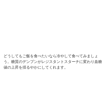
どうしてもご飯を食べたいなら冷やして食べてみましょ
う。糖質のデンプンがレジスタントスターチに変わり血糖
値の上昇を揺るやかにしてくれます。