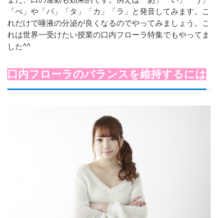
「べ」や「パ」「タ」「カ」「ラ」と発音してみます。こ
れだけで唾液の分泌が良くなるのでやってみましょう。こ
れは世界一受けたい授業の口内フローラ特集でもやってま
した^^
口内フローラのバランスを維持するには