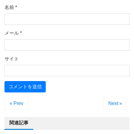
名前
*
メール
*
サイト
« Prev
Next »
関連記事