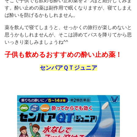
そこで子供でも飲める酔い止め薬を２つほど紹介してみま
す。酔い止めの薬は副作用で眠くなりますが、寝てしまえ
ば酔いを防げるかもしれません。
薬を飲んで寝てしまうと、せっかくの旅行が楽しめないと
思うかもしれませんが、そこは諦めてバスを降りてから思
いっきり楽しみましょうね^^
子供も飲めるおすすめの酔い止め薬！
センパアＱＴジュニア