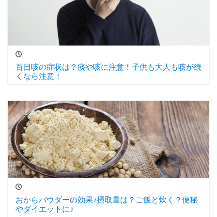
百日咳の症状は？痰や咳に注意！子供も大人も咳が続
くなら注意！
おからパウダーの効果♪摂取量は？ご飯と炊く？便秘
やダイエットに♪