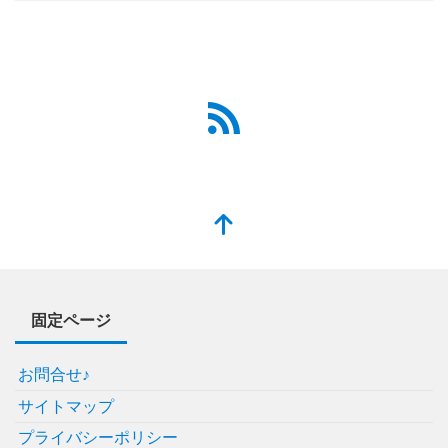
固定ページ
お問合せ♪
サイトマップ
プライバシーポリシー