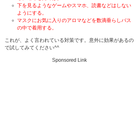
下を見るようなゲームやスマホ、読書などはしない
ようにする。
マスクにお気に入りのアロマなどを数滴垂らしバス
の中で着用する。
これが、よく言われている対策です。意外に効果があるの
で試してみてください^^
Sponsored Link