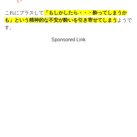
い
これにプラスして
「もしかしたら・・・酔ってしまうか
も」という精神的な不安が酔いを引き寄せてしまう
ようで
す。
Sponsored Link