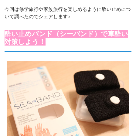
今回は修学旅行や家族旅行を楽しめるように酔い止めにつ
いて調べたのでシェアします♪
酔い止めバンド（シーバンド）で車酔い
対策しよう！