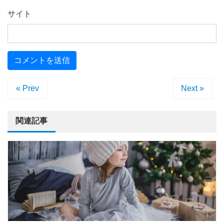
サイト
« Prev
Next »
関連記事