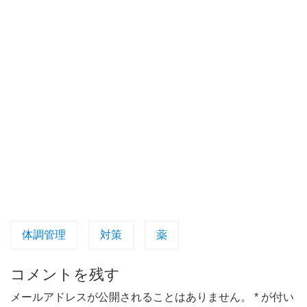
体調管理
対策
薬
コメントを残す
メールアドレスが公開されることはありません。
*
が付い