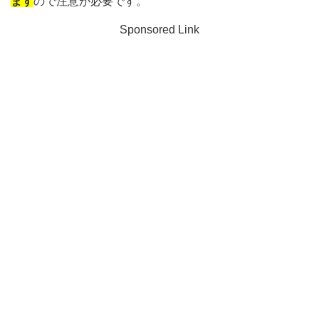
ます
ので注意が必要です。
Sponsored Link