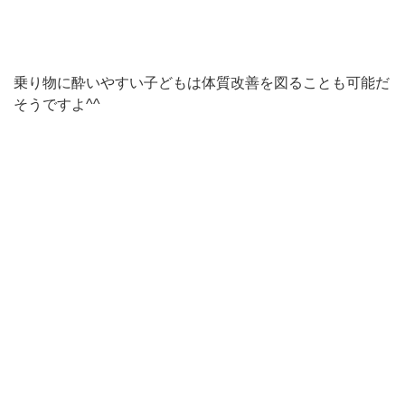
乗り物に酔いやすい子どもは体質改善を図ることも可能だ
そうですよ^^