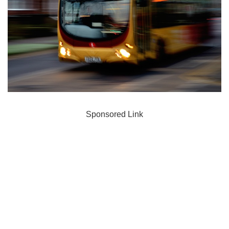
Sponsored Link