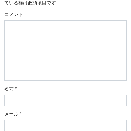
ている欄は必須項目です
コメント
名前
*
メール
*