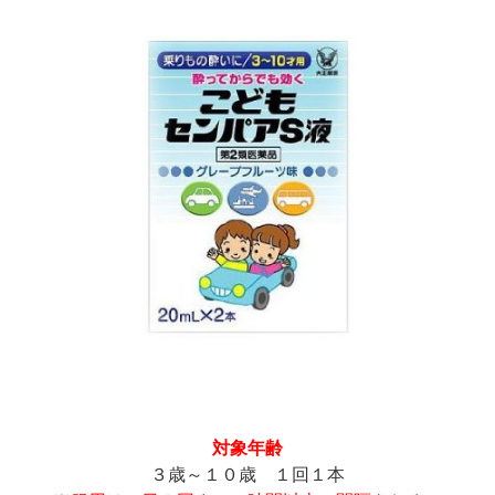
対象年齢
３歳～１０歳 １回１本