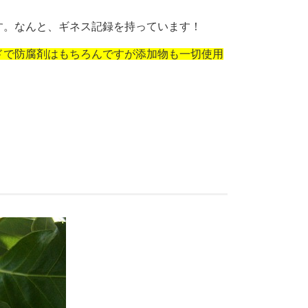
す。なんと、ギネス記録を持っています！
ドで防腐剤はもちろんですが添加物も一切使用