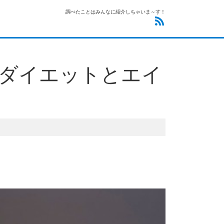
調べたことはみんなに紹介しちゃいま～す！
ダイエットとエイ