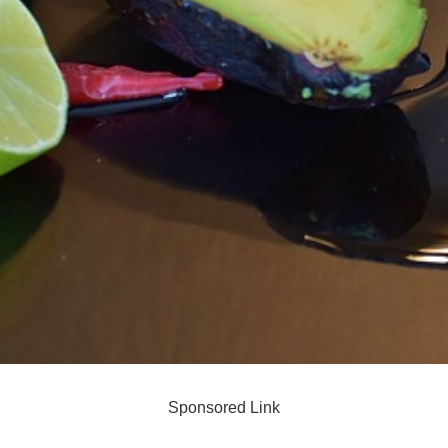
Sponsored Link