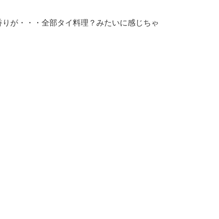
香りが・・・全部タイ料理？みたいに感じちゃ