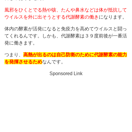
風邪をひくとでる熱や咳、たんや鼻水などは体が抵抗して
ウイルスを外に出そうとする代謝酵素の働き
になります。
体内の酵素が活発になると免疫力を高めてウイルスと闘っ
てくれるんです。しかも、代謝酵素は３９度前後が一番活
発に働きます。
つまり、
高熱が出るのは自己防衛のために代謝酵素の能力
を発揮させるため
なんです。
Sponsored Link