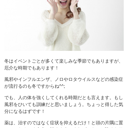
冬はイベントごとが多くて楽しみな季節でもありますが、
厄介な時期でもあります！
風邪やインフルエンザ、ノロやロタウイルスなどの感染症
が流行るのも冬ですからね^^;
でも、人の体を強くしてくれる時期だとも言えます。もし
風邪をひいても訓練だと思いましょう。ちょっと得した気
分になるはずです！
薬は、治すのではなく症状を抑えるだけ！と頭の片隅に置