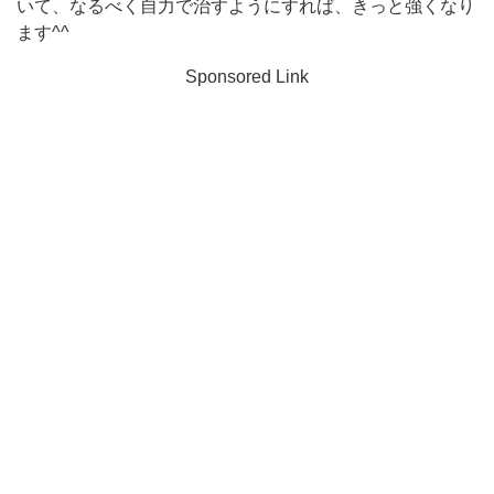
いて、なるべく自力で治すようにすれば、きっと強くなり
ます^^
Sponsored Link