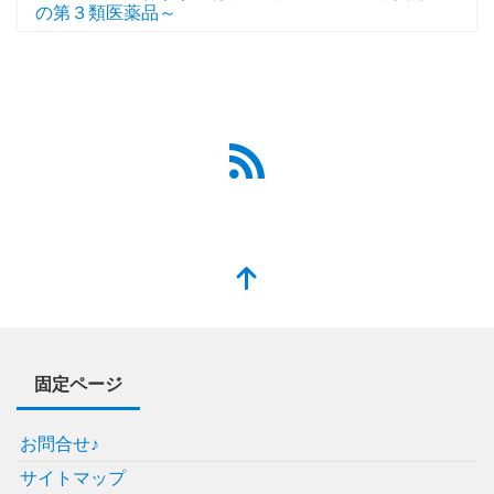
の第３類医薬品～
固定ページ
お問合せ♪
サイトマップ