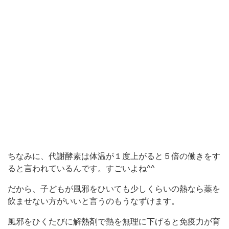
ちなみに、代謝酵素は体温が１度上がると５倍の働きをす
ると言われているんです。すごいよね^^
だから、子どもが風邪をひいても少しくらいの熱なら薬を
飲ませない方がいいと言うのもうなずけます。
風邪をひくたびに解熱剤で熱を無理に下げると免疫力が育