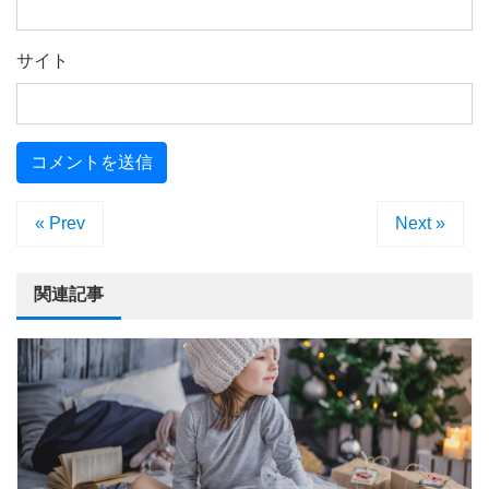
サイト
« Prev
Next »
関連記事