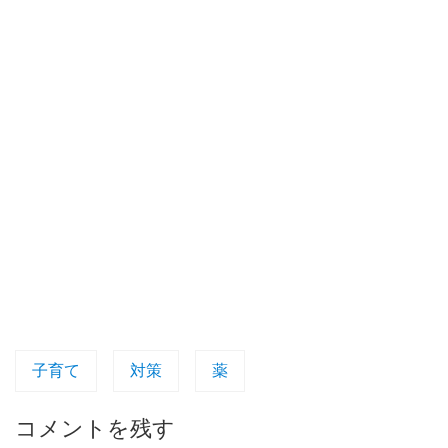
子育て
対策
薬
コメントを残す