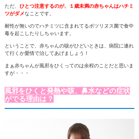
ただ、
ひとつ注意するのが、１歳未満の赤ちゃんはハチミ
ツがダメ
なことです。
耐性が無いのでハチミツに含まれてるボツリヌス菌で食中
毒を起こしたりしちゃいます。
ということで、赤ちゃんの咳がひどいときは、病院に連れ
て行くか愛情で治してあげましょう！
まぁ赤ちゃんが風邪をひくってのは余程のことだと思いま
すが・・・
風邪をひくと発熱や咳、鼻水などの症状
がでる理由は？