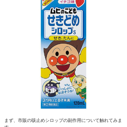
まず、市販の咳止めシロップの副作用について触れてみま