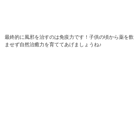
最終的に風邪を治すのは免疫力です！子供の頃から薬を飲
ませず自然治癒力を育ててあげましょうね♪