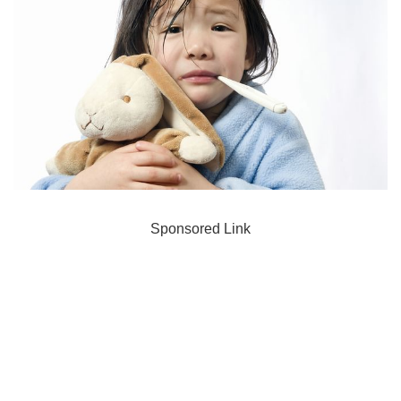
Sponsored Link