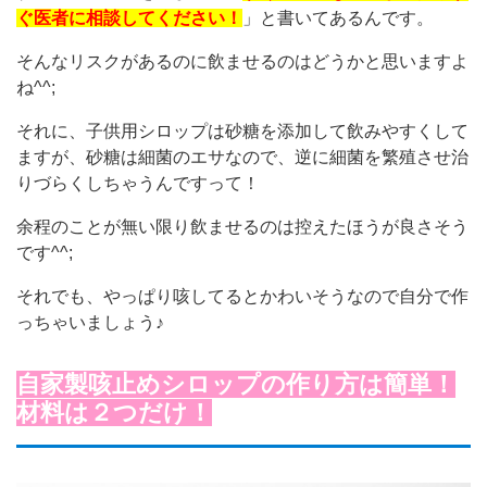
ぐ医者に相談してください！
」と書いてあるんです。
そんなリスクがあるのに飲ませるのはどうかと思いますよ
ね^^;
それに、子供用シロップは砂糖を添加して飲みやすくして
ますが、砂糖は細菌のエサなので、逆に細菌を繁殖させ治
りづらくしちゃうんですって！
余程のことが無い限り飲ませるのは控えたほうが良さそう
です^^;
それでも、やっぱり咳してるとかわいそうなので自分で作
っちゃいましょう♪
自家製咳止めシロップの作り方は簡単！
材料は２つだけ！