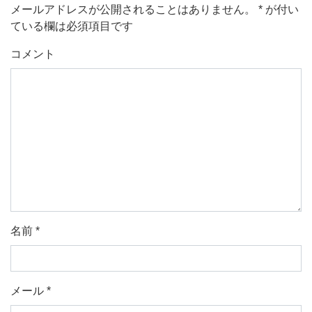
メールアドレスが公開されることはありません。
*
が付い
ている欄は必須項目です
コメント
名前
*
メール
*