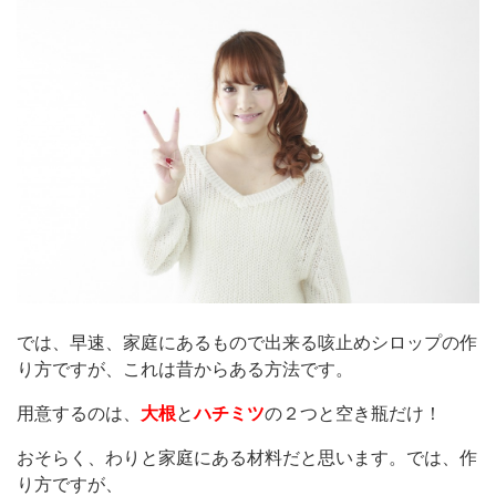
では、早速、家庭にあるもので出来る咳止めシロップの作
り方ですが、これは昔からある方法です。
用意するのは、
大根
と
ハチミツ
の２つと空き瓶だけ！
おそらく、わりと家庭にある材料だと思います。では、作
り方ですが、