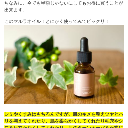
ちなみに、今でも半額じゃないにしてもお得に買うことが
出来ます。
このマルラオイル！とにかく使ってみてビックリ！
シミやくすみはもちろんですが、肌のキメを整えツヤとハ
リを与えてくれたり、肌を柔らかくしてくれたり毛穴やシ
ワを目立たなくしてくれたり、肌のターンオーバを正常に