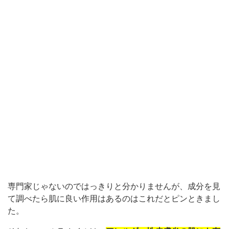
専門家じゃないのではっきりと分かりませんが、成分を見
て調べたら肌に良い作用はあるのはこれだとピンときまし
た。