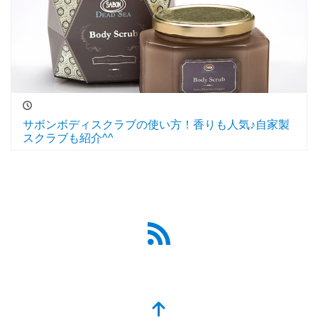
サボンボディスクラブの使い方！香りも人気♪自家製
スクラブも紹介^^