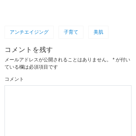
アンチエイジング
子育て
美肌
コメントを残す
メールアドレスが公開されることはありません。
*
が付い
ている欄は必須項目です
コメント