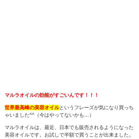
マルラオイルの効能がすごいんです！！！
世界最高峰の美容オイル
というフレーズが気になり買っち
ゃいました^^（今はやってないかも…）
マルラオイルは、最近、日本でも販売されるようになった
美容オイルです。お試しで半額で買うことが出来ました。