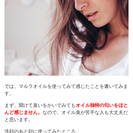
では、マルラオイルを使ってみて感じたことを書いてみま
す。
まず、開けて臭いをかいでみても
オイル独特の匂いをほと
んど感じません。
なので、オイル臭が苦手な人も大丈夫だ
と思います。
洗顔のあと顔に使ってみたところ、