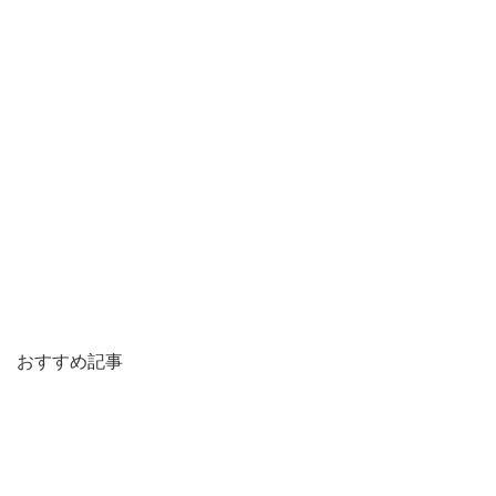
おすすめ記事