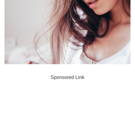
Sponsored Link