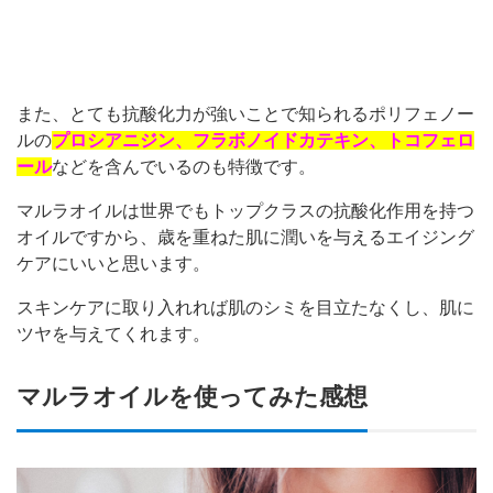
また、とても抗酸化力が強いことで知られるポリフェノー
ルの
プロシアニジン、フラボノイドカテキン、トコフェロ
ール
などを含んでいるのも特徴です。
マルラオイルは世界でもトップクラスの抗酸化作用を持つ
オイルですから、歳を重ねた肌に潤いを与えるエイジング
ケアにいいと思います。
スキンケアに取り入れれば肌のシミを目立たなくし、肌に
ツヤを与えてくれます。
マルラオイルを使ってみた感想