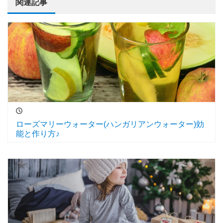
関連記事
ローズマリーウォーター(ハンガリアンウォーター)効
能と作り方♪