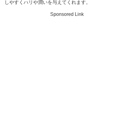
しやすくハリや潤いを与えてくれます。
Sponsored Link