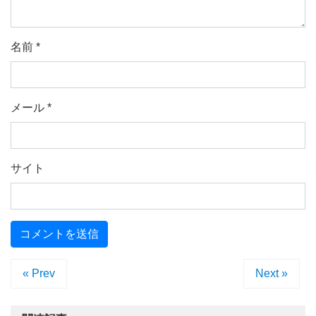
名前
*
メール
*
サイト
« Prev
Next »