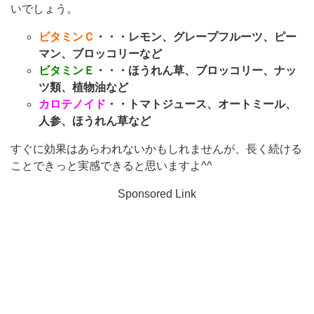
いでしょう。
ビタミンＣ
・・・レモン、グレープフルーツ、ピー
マン、ブロッコリーなど
ビタミンＥ
・・・ほうれん草、ブロッコリー、ナッ
ツ類、植物油など
カロテノイド
・・トマトジュース、オートミール、
人参、ほうれん草など
すぐに効果はあらわれないかもしれませんが、長く続ける
ことできっと実感できると思いますよ^^
Sponsored Link