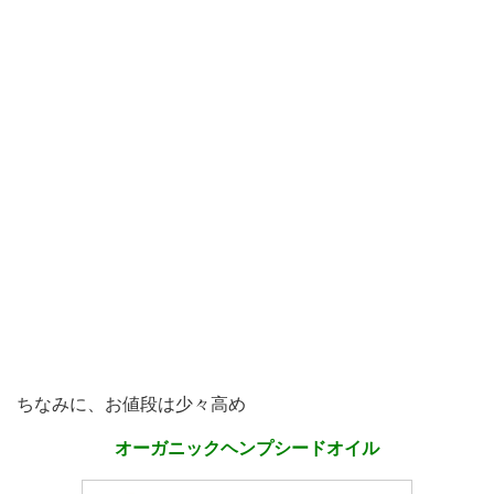
ちなみに、お値段は少々高め
オーガニックヘンプシードオイル