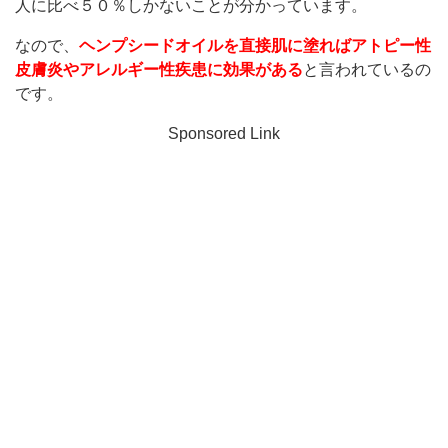
人に比べ５０％しかないことが分かっています。
なので、
ヘンプシードオイルを直接肌に塗ればアトピー性
皮膚炎やアレルギー性疾患に効果がある
と言われているの
です。
Sponsored Link