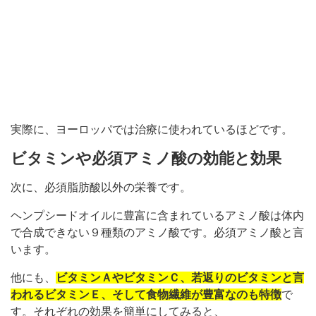
実際に、ヨーロッパでは治療に使われているほどです。
ビタミンや必須アミノ酸の効能と効果
次に、必須脂肪酸以外の栄養です。
ヘンプシードオイルに豊富に含まれているアミノ酸は体内
で合成できない９種類のアミノ酸です。必須アミノ酸と言
います。
他にも、
ビタミンＡやビタミンＣ、若返りのビタミンと言
われるビタミンＥ、そして食物繊維が豊富なのも特徴
で
す。それぞれの効果を簡単にしてみると、