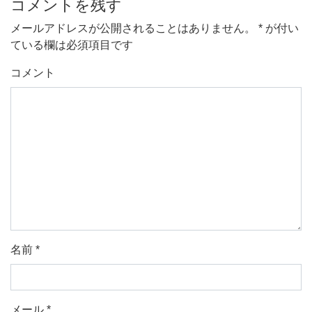
コメントを残す
メールアドレスが公開されることはありません。
*
が付い
ている欄は必須項目です
コメント
名前
*
メール
*