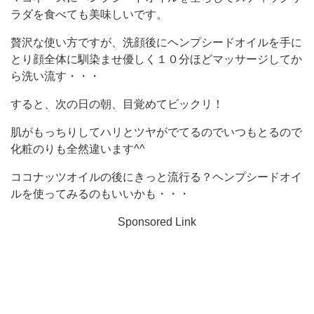
ラダを食べても美味しいです。
贅沢な使い方ですが、洗顔後にヘンプシードオイルを手に
とり顔全体に馴染ませ優しく１０分ほどマッサージしてか
ら洗い流す・・・
すると、次の日の朝、目覚めてビックリ！
肌がもっちりしてハリとツヤがでてるのでいつもとるので
化粧のりも全然違います^^
ココナッツオイルの後にきっと流行る？ヘンプシードオイ
ルを使ってみるのもいいかも・・・
Sponsored Link