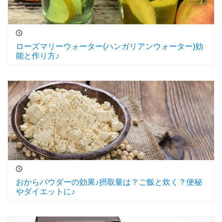
ローズマリーウォーター(ハンガリアンウォーター)効
能と作り方♪
おからパウダーの効果♪摂取量は？ご飯と炊く？便秘
やダイエットに♪