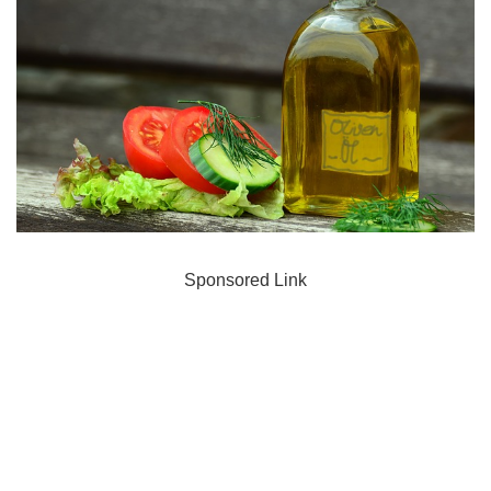
Sponsored Link