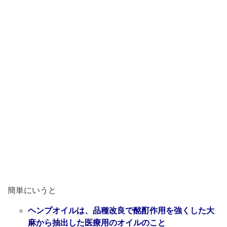
簡単にいうと
ヘンプオイルは、品種改良で酩酊作用を強くした大
麻から抽出した医療用のオイルのこと