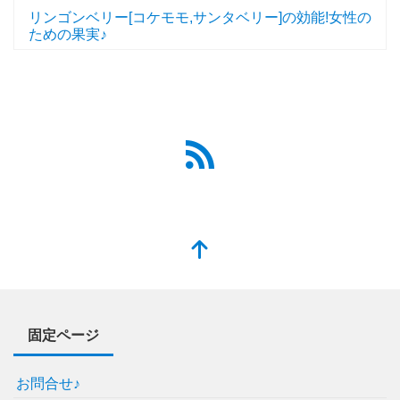
リンゴンベリー[コケモモ,サンタベリー]の効能!女性の
ための果実♪
固定ページ
お問合せ♪