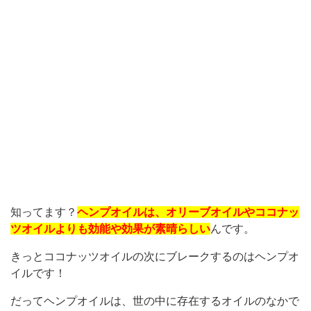
知ってます？
ヘンプオイルは、オリーブオイルやココナッ
ツオイルよりも効能や効果が素晴らしい
んです。
きっとココナッツオイルの次にブレークするのはヘンプオ
イルです！
だってヘンプオイルは、世の中に存在するオイルのなかで