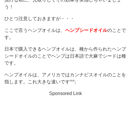
う！
ひとつ注意しておきますが・・・
ここで言うヘンプオイルは、
ヘンプシードオイル
のことで
す。
日本で購入できるヘンプオイルは、種から作られたヘンプ
シードオイルのことでヘンプは日本語で大麻でシードは種
です。
ヘンプオイルは、アメリカではカンナビスオイルのことを
指します。これ大きな違いです^^;
Sponsored Link