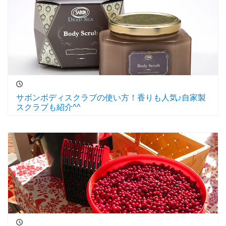
サボンボディスクラブの使い方！香りも人気♪自家製
スクラブも紹介^^