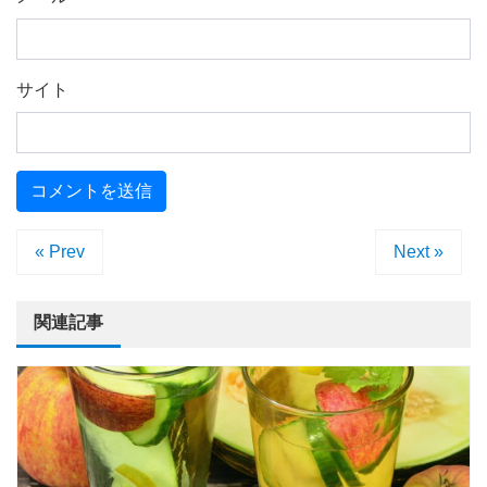
サイト
« Prev
Next »
関連記事