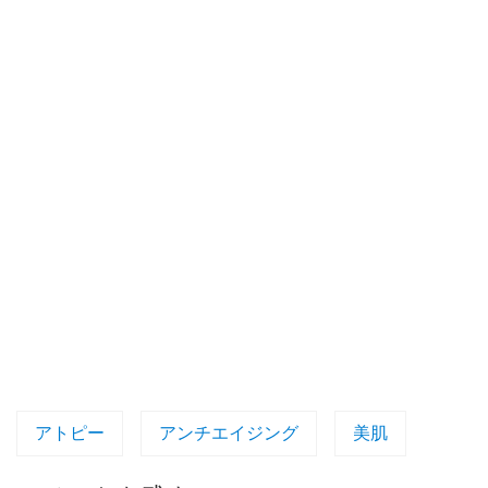
アトピー
アンチエイジング
美肌