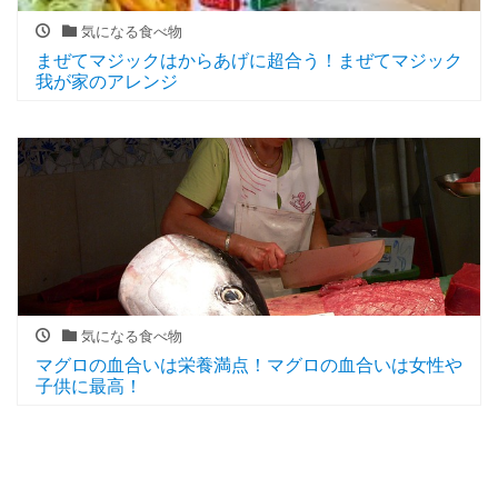
気になる食べ物
まぜてマジックはからあげに超合う！まぜてマジック
我が家のアレンジ
気になる食べ物
マグロの血合いは栄養満点！マグロの血合いは女性や
子供に最高！