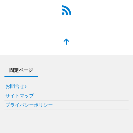
固定ページ
お問合せ♪
サイトマップ
プライバシーポリシー