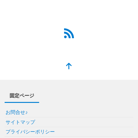
固定ページ
お問合せ♪
サイトマップ
プライバシーポリシー